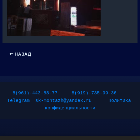
НАЗАД
8(961)-443-88-77
8(919)-735-99-36
Telegram
sk-montazh@yandex.ru
Политика 
конфиденциальности