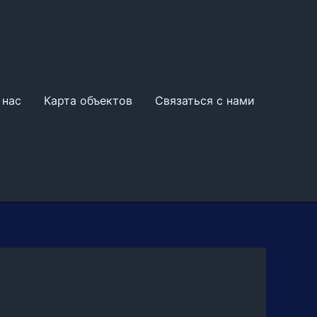
 нас
Карта объектов
Связаться с нами