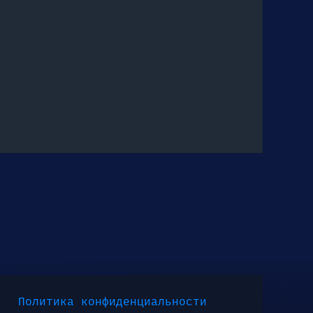
Политика конфиденциальности