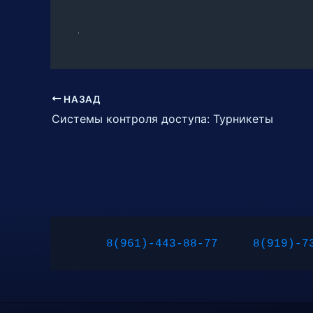
НАЗАД
Системы контроля доступа: Турникеты
8(961)-443-88-77
8(919)-7