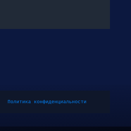
Политика конфиденциальности