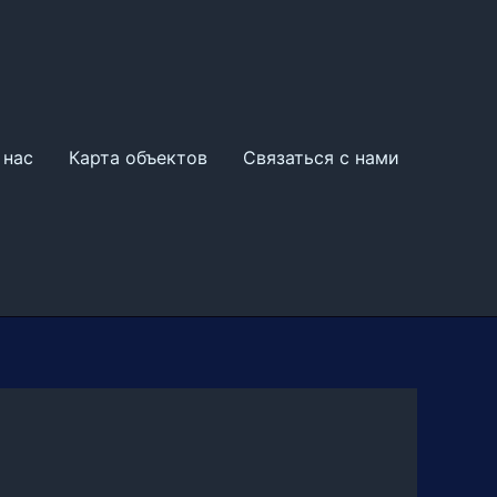
 нас
Карта объектов
Связаться с нами