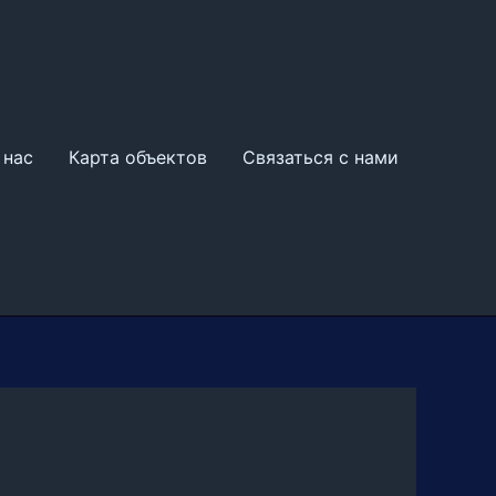
 нас
Карта объектов
Связаться с нами