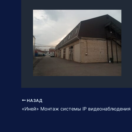
НАЗАД
«Иней» Монтаж системы IP видеонаблюдения