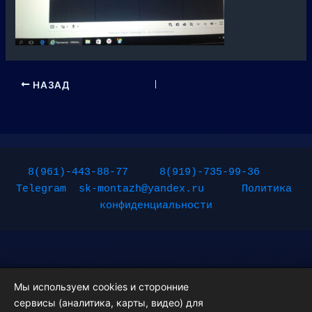
НАЗАД
8(961)-443-88-77
8(919)-735-99-36
Telegram
sk-montazh@yandex.ru
Политика 
конфиденциальности
Мы используем cookies и сторонние
сервисы (аналитика, карты, видео) для