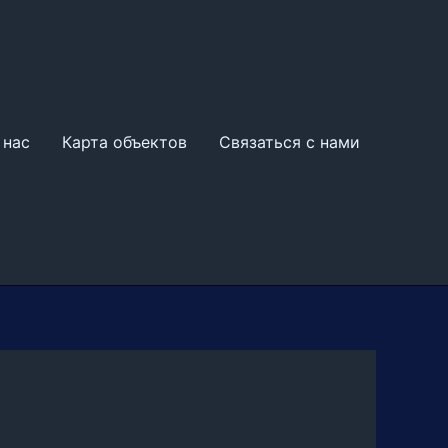
 нас
Карта объектов
Связаться с нами