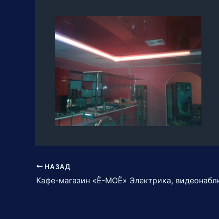
НАЗАД
Кафе-магазин «Ё-МОЁ» Электрика, видеонаб