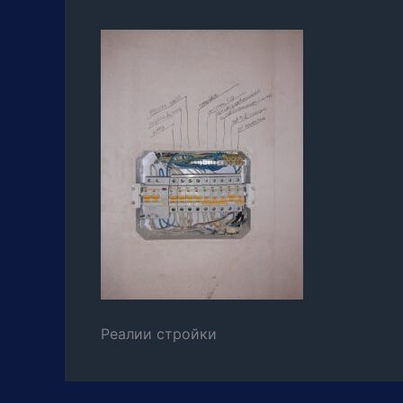
Реалии стройки