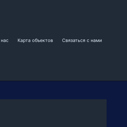
 нас
Карта объектов
Связаться с нами