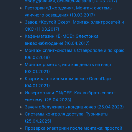
оборудования, освещение зала (10.03.2017)
Ресторан «Джорджия», Монтаж системы
уличного освещения (10.03.2017)
Завод «Крутой Окер». Монтаж электросетей и
СКС (11.03.2017)
Кафе-магазин «Ё-МОЁ» Электрика,
видеонаблюдение (16.04.2017)
Монтаж сплит-систем в Ставрополе и по краю
(06.07.2018)
Монтаж розеток, или как делать не надо
(02.01.2021)
Квартира в жилом комплексе GreenПарк
(04.01.2021)
Инвертор или ON/OFF. Как выбрать сплит-
систему. (25.04.2023)
Зачем обслуживать кондиционер (25.04.2023)
Системы контроля доступа: Турникеты
(25.04.2025)
Проверка электрики после монтажа: простой