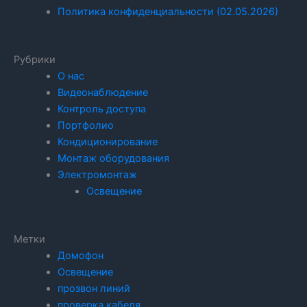
Политика конфиденциальности (02.05.2026)
Рубрики
О нас
Видеонаблюдение
Контроль доступа
Портфолио
Кондиционирование
Монтаж оборудования
Электромонтаж
Освещение
Метки
Домофон
Освещение
прозвон линий
проверка кабеля