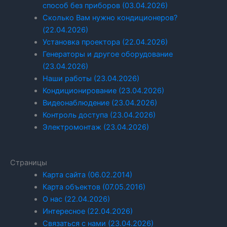
способ без приборов (03.04.2026)
Сколько Вам нужно кондиционеров?
(22.04.2026)
Установка проектора (22.04.2026)
Генераторы и другое оборудование
(23.04.2026)
Наши работы (23.04.2026)
Кондиционирование (23.04.2026)
Видеонаблюдение (23.04.2026)
Контроль доступа (23.04.2026)
Электромонтаж (23.04.2026)
Страницы
Карта сайта (06.02.2014)
Карта объектов (07.05.2016)
О нас (22.04.2026)
Интересное (22.04.2026)
Связаться с нами (23.04.2026)