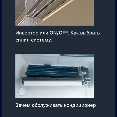
Инвертор или ON/OFF. Как выбрать
сплит-систему.
Зачем обслуживать кондиционер