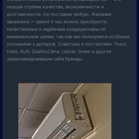
низшая ступень качества, экономичности и
долговечности. Но поставим любую. Желание
заказчика — закон! У нас можно приобрести
качественные и надёжные кондиционеры по
минимальным ценам, так как мы пользуемся особыми
условиями у дилеров. Советуем и поставляем: Tosot,
Haier, AUX, QuattroClima, Lessar, Green и другие
зарекомендовавшие себя бренды.