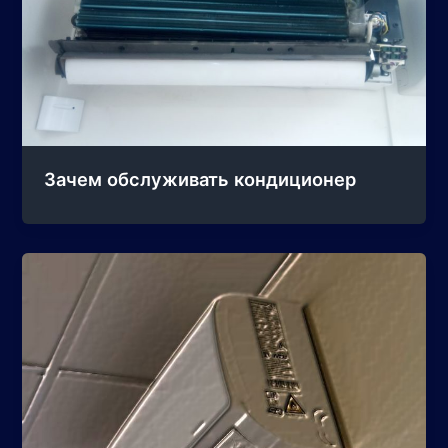
Зачем обслуживать кондиционер