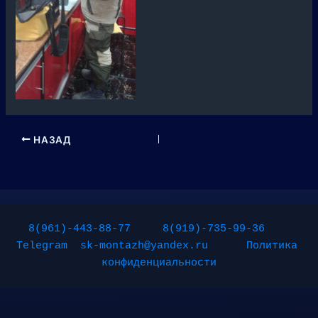
НАЗАД
8(961)-443-88-77
8(919)-735-99-36
Telegram
sk-montazh@yandex.ru
Политика 
конфиденциальности