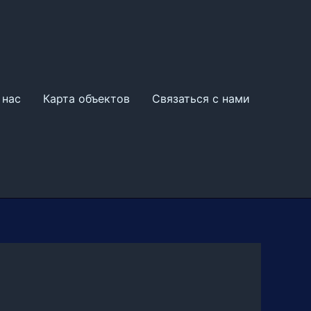
 нас
Карта объектов
Связаться с нами