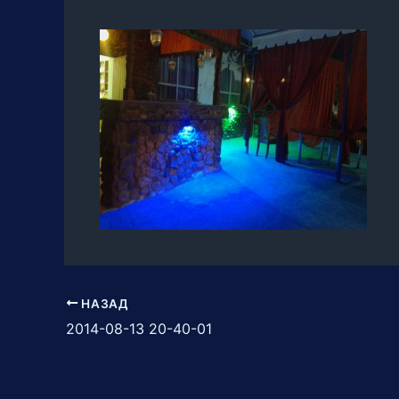
НАЗАД
2014-08-13 20-40-01