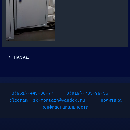
НАЗАД
8(961)-443-88-77
8(919)-735-99-36
Telegram
sk-montazh@yandex.ru
Политика 
конфиденциальности