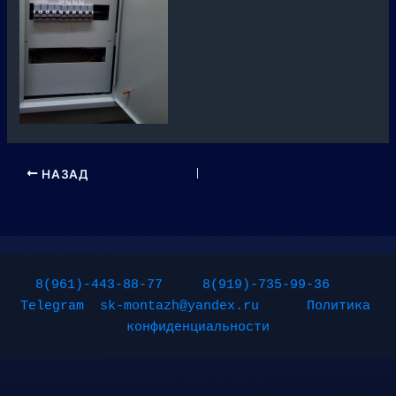
НАЗАД
8(961)-443-88-77
8(919)-735-99-36
Telegram
sk-montazh@yandex.ru
Политика 
конфиденциальности