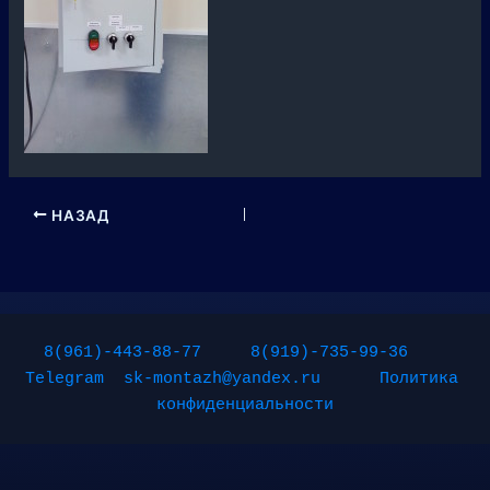
НАЗАД
8(961)-443-88-77
8(919)-735-99-36
Telegram
sk-montazh@yandex.ru
Политика 
конфиденциальности