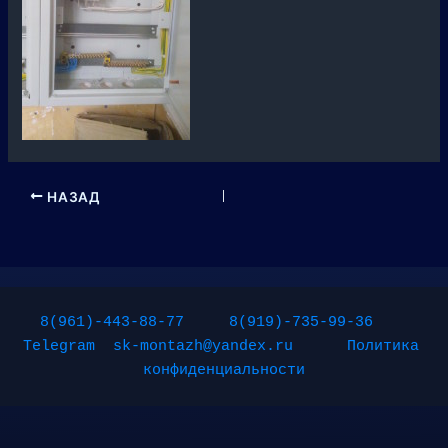
НАЗАД
8(961)-443-88-77
8(919)-735-99-36
Telegram
sk-montazh@yandex.ru
Политика 
конфиденциальности