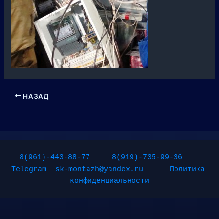
НАЗАД
8(961)-443-88-77
8(919)-735-99-36
Telegram
sk-montazh@yandex.ru
Политика 
конфиденциальности