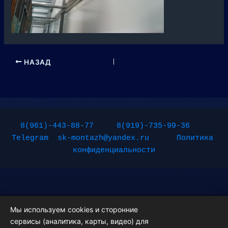
НАЗАД
8(961)-443-88-77
8(919)-735-99-36
Telegram
sk-montazh@yandex.ru
Политика 
конфиденциальности
Мы используем cookies и сторонние
сервисы (аналитика, карты, видео) для