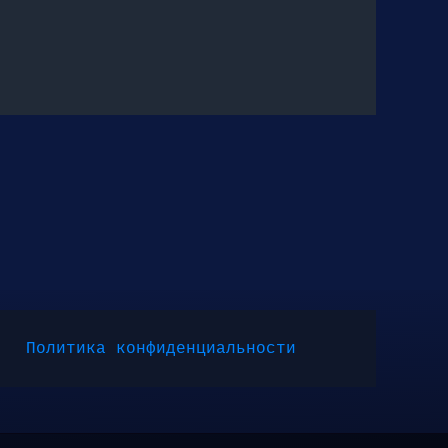
Политика конфиденциальности