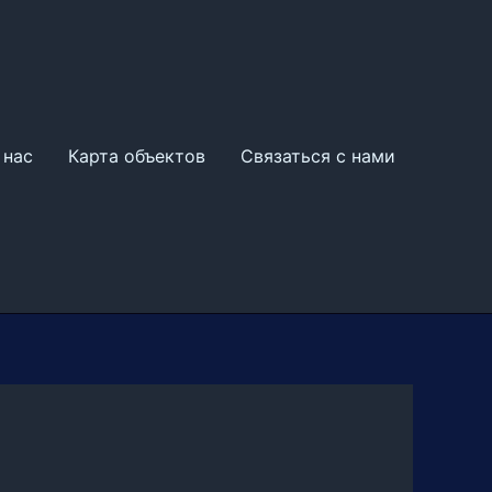
 нас
Карта объектов
Связаться с нами